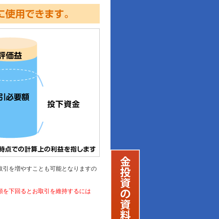
取引を増やすことも可能となりますの
額を下回るとお取引を維持するには