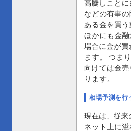
高騰しことに
などの有事の
ある金を買う
ほかにも金融
場合に金が買
ます。 つま
向けては金売
ります。
相場予測を行
現在は、従来
ネット上に溢