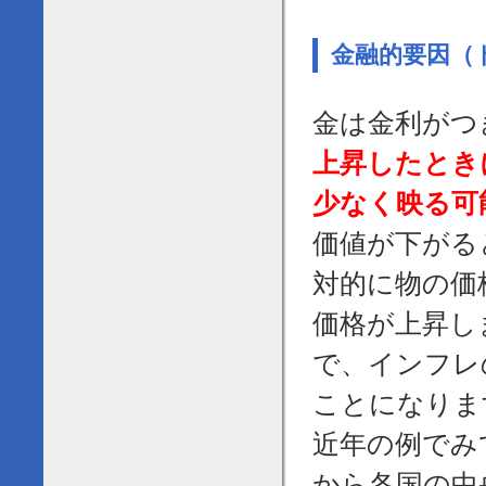
金融的要因（
金は金利がつ
上昇したとき
少なく映る可
価値が下がる
対的に物の価
価格が上昇し
で、インフレ
ことになりま
近年の例でみ
から各国の中