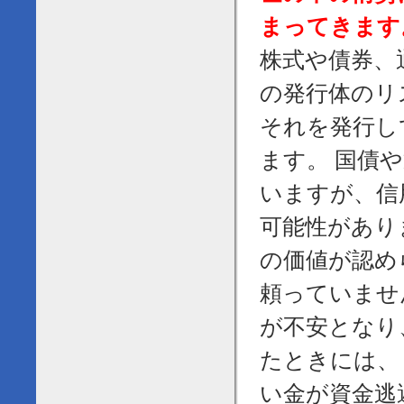
まってきます
株式や債券、
の発行体のリ
それを発行し
ます。 国債
いますが、信
可能性があり
の価値が認め
頼っていませ
が不安となり
たときには、
い金が資金逃