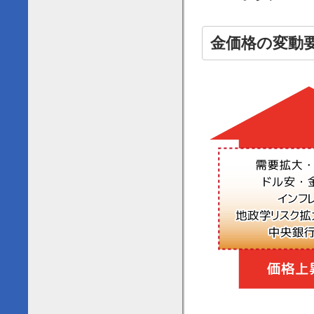
金価格の変動