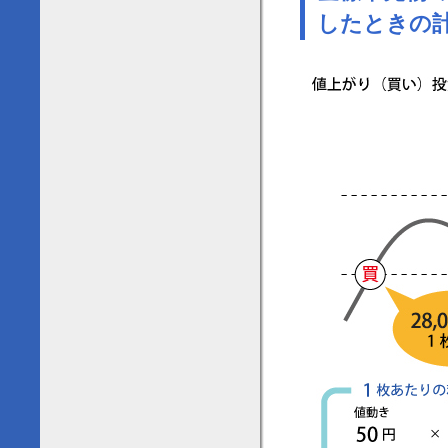
したときの